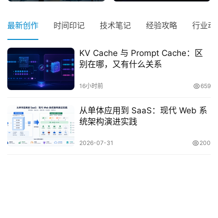
最新创作
时间印记
技术笔记
经验攻略
行业动
KV Cache 与 Prompt Cache：区
别在哪，又有什么关系
16小时前
659
从单体应用到 SaaS：现代 Web 系
统架构演进实践
2026-07-31
200