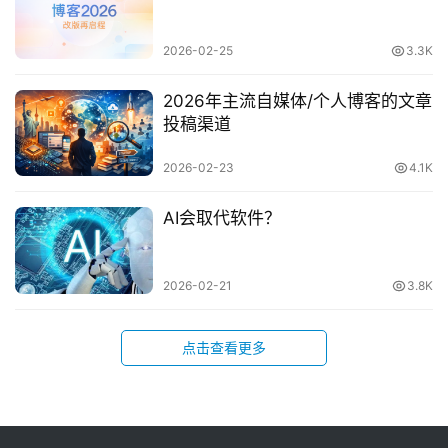
2026-02-25
3.3K
2026年主流自媒体/个人博客的文章
投稿渠道
2026-02-23
4.1K
AI会取代软件？
2026-02-21
3.8K
点击查看更多