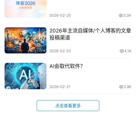
2026-02-25
3.3K
2026年主流自媒体/个人博客的文章
投稿渠道
2026-02-23
4.1K
AI会取代软件？
2026-02-21
3.9K
点击查看更多