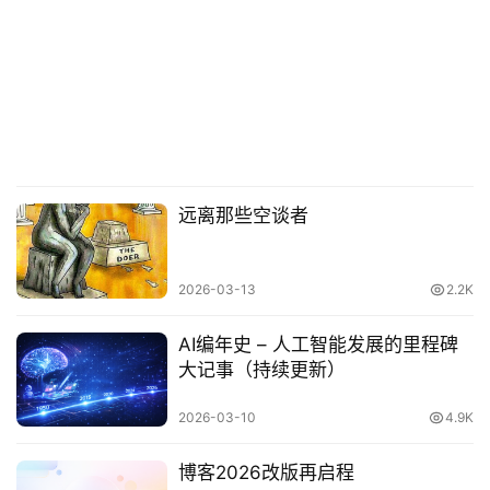
远离那些空谈者
2026-03-13
2.2K
AI编年史 – 人工智能发展的里程碑
大记事（持续更新）
2026-03-10
4.9K
博客2026改版再启程