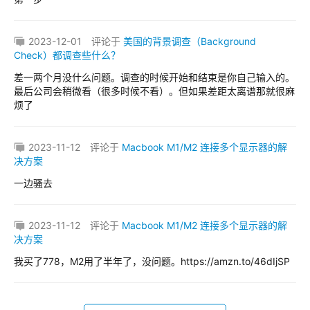
2023-12-01
评论于
美国的背景调查（Background
Check）都调查些什么？
差一两个月没什么问题。调查的时候开始和结束是你自己输入的。
最后公司会稍微看（很多时候不看）。但如果差距太离谱那就很麻
烦了
2023-11-12
评论于
Macbook M1/M2 连接多个显示器的解
决方案
一边骚去
2023-11-12
评论于
Macbook M1/M2 连接多个显示器的解
决方案
我买了778，M2用了半年了，没问题。https://amzn.to/46dIjSP