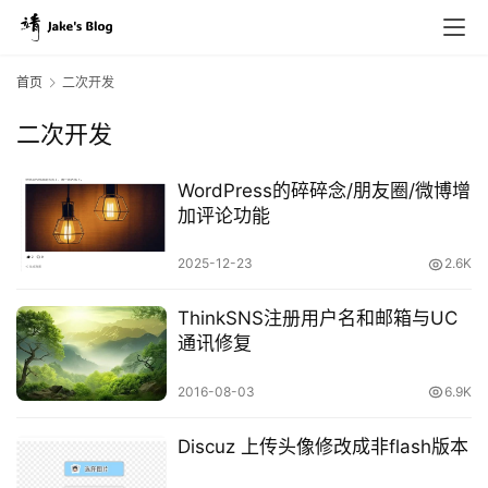
首页
二次开发
二次开发
WordPress的碎碎念/朋友圈/微博增
加评论功能
2025-12-23
2.6K
ThinkSNS注册用户名和邮箱与UC
通讯修复
2016-08-03
6.9K
Discuz 上传头像修改成非flash版本