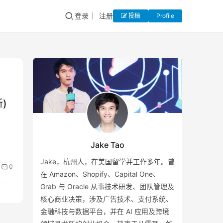
登录
注册
投稿
Profile
)
Jake Tao
Jake，杭州人，在美国留学并工作多年。曾
0
在 Amazon、Shopify、Capital One、
Grab 与 Oracle 从事技术研发、团队管理及
核心商业决策，涉及广告技术、支付系统、
金融科技与数据平台，并在 AI 应用及跨境