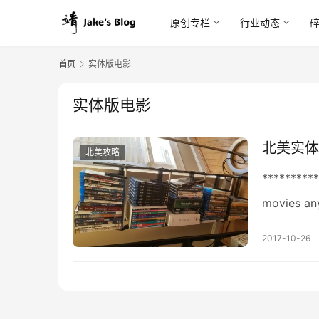
原创专栏
行业动态
首页
实体版电影
实体版电影
北美实体版
北美攻略
*********
movies
2017-10-26