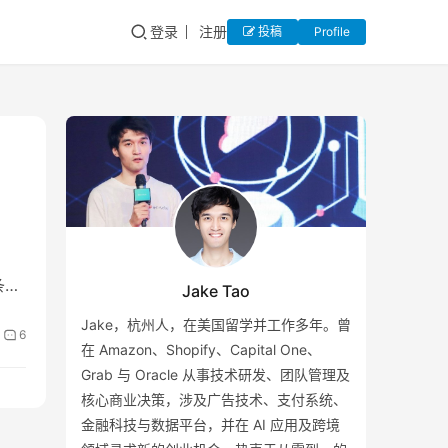
登录
注册
投稿
Profile
条件
Jake Tao
Jake，杭州人，在美国留学并工作多年。曾
6
在 Amazon、Shopify、Capital One、
Grab 与 Oracle 从事技术研发、团队管理及
核心商业决策，涉及广告技术、支付系统、
金融科技与数据平台，并在 AI 应用及跨境