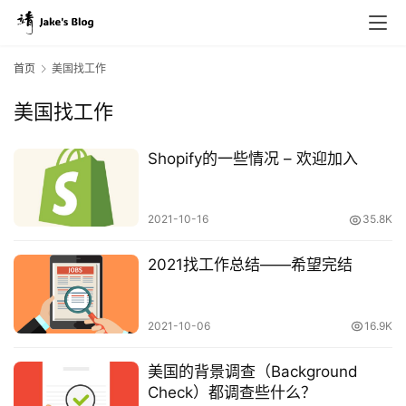
首页
美国找工作
美国找工作
Shopify的一些情况 – 欢迎加入
2021-10-16
35.8K
2021找工作总结——希望完结
2021-10-06
16.9K
美国的背景调查（Background
Check）都调查些什么？