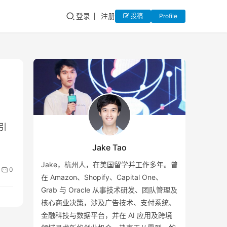
登录
注册
投稿
Profile
引
Jake Tao
Jake，杭州人，在美国留学并工作多年。曾
0
在 Amazon、Shopify、Capital One、
Grab 与 Oracle 从事技术研发、团队管理及
核心商业决策，涉及广告技术、支付系统、
金融科技与数据平台，并在 AI 应用及跨境