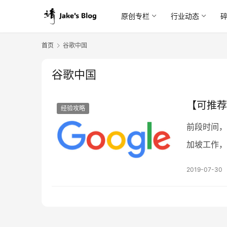
原创专栏
行业动态
首页
谷歌中国
谷歌中国
【可推荐
经验攻略
前段时间，Go
加坡工作，
一个Goog
2019-07-30