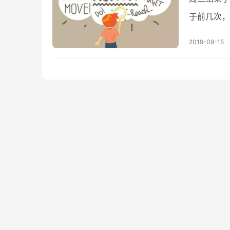
于前几次，
假。对于很
2019-09-15