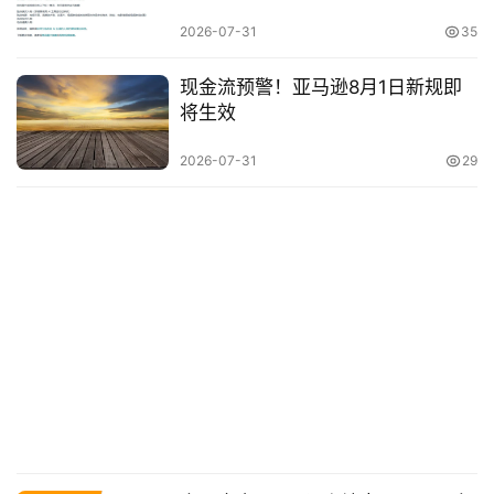
2026-07-31
35
现金流预警！亚马逊8月1日新规即
将生效
2026-07-31
29
原
创