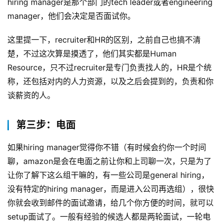
hiring manager是那个部门的tech leader或者engineering 
manager，他们会决定是否面试你。
这里提一下，recruiter和HR的区别，之前自己也搞不清
楚，不过这次算是摸透了，他们其实都是Human 
Resource，只不过recruiter是专门负责找人的，HR是个统
称，还包括对内的人力资源，以及之后会提到的，负责和你
谈薪资的人。
第三步：电面
如果hiring manager觉得你不错（有时候会约你一个时间
聊，amazon是会在电面之前让你和上司聊一次，只是为了
让你了解下这么组干嘛的，有一些公司是general hiring，
没有特定的hiring manager，而是进入公司再选组），很快
你就会收到邮件的面试邀请，给几个你方便的时间，就可以
setup面试了。一般有经验的候选人都是两轮面试，一轮电