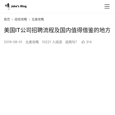
首页
经验攻略
北美攻略
美国IT公司招聘流程及国内值得借鉴的地方
2019-08-01
北美攻略
10221 人阅读
说两句？
314