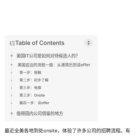
Table of Contents
美国IT公司是如何对待候选人的？
美国这边的流程一般：从递简历到谈offer
第一步：接触
第二步：初步了解
第三步：电面
第三步：Onsite
最后一步：谈offer
值得国内公司借鉴的地方
最近全美各地到处onsite，体验了许多公司的招聘流程。有