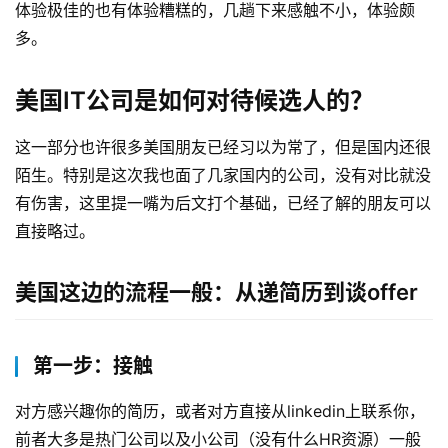
体验极佳的也有体验糟糕的，几趟下来感触不小，体验颇
多。
美国IT公司是如何对待候选人的？
这一部分也许很多美国朋友已经习以为常了，但是国内还很
陌生。特别是这次我也面了几家国内的公司，没有对比就没
有伤害，这里提一嘴为后文打个基础，已经了解的朋友可以
直接略过。
美国这边的流程一般：从递简历到谈offer
第一步：接触
对方感兴趣你的简历，或者对方直接从linkedin上联系你，
前者大多是热门公司以及小公司（没有什么HR资源）一般