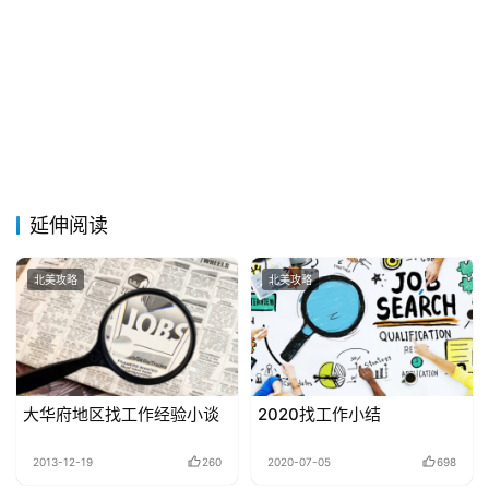
延伸阅读
北美攻略
北美攻略
大华府地区找工作经验小谈
2020找工作小结
2013-12-19
260
2020-07-05
698