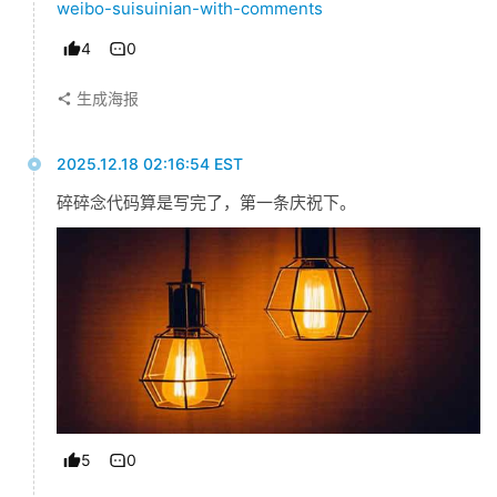
weibo-suisuinian-with-comments
4
0
生成海报
2025.12.18 02:16:54 EST
碎碎念代码算是写完了，第一条庆祝下。
5
0