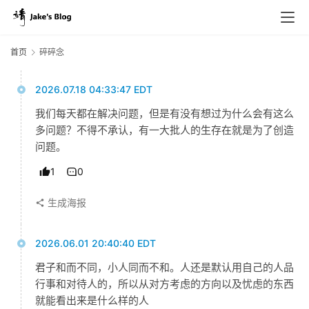
首页
碎碎念
2026.07.18 04:33:47 EDT
我们每天都在解决问题，但是有没有想过为什么会有这么
多问题？不得不承认，有一大批人的生存在就是为了创造
问题。
1
0
生成海报
2026.06.01 20:40:40 EDT
君子和而不同，小人同而不和。人还是默认用自己的人品
行事和对待人的，所以从对方考虑的方向以及忧虑的东西
就能看出来是什么样的人