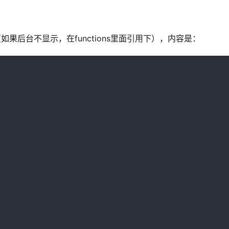
录（如果后台不显示，在functions里面引用下），内容是：

