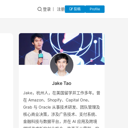
登录
注册
投稿
Profile
Jake Tao
Jake，杭州人，在美国留学并工作多年。曾
在 Amazon、Shopify、Capital One、
Grab 与 Oracle 从事技术研发、团队管理及
核心商业决策，涉及广告技术、支付系统、
金融科技与数据平台，并在 AI 应用及跨境