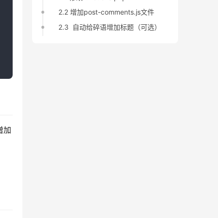
2.2 增加post-comments.js文件
2.3 自动给碎语增加标题（可选）
增加