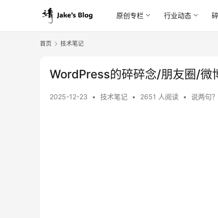
原创专栏
行业动态
首页
技术笔记
WordPress的碎碎念/朋友圈
2025-12-23
•
技术笔记
•
2651 人阅读
•
说两句