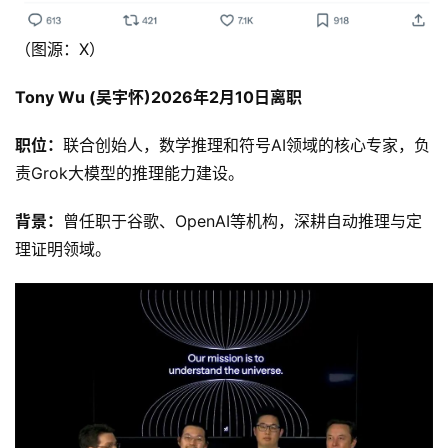
（图源：X）
Tony Wu (吴宇怀)2026年2月10日离职
职位：
联合创始人，数学推理和符号AI领域的核心专家，负
责Grok大模型的推理能力建设。
背景：
曾任职于谷歌、OpenAI等机构，深耕自动推理与定
理证明领域。