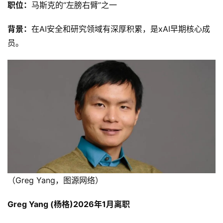
职位：
马斯克的“左膀右臂”之一
背景：
在AI安全和研究领域有深厚积累，是xAI早期核心成
员。
（Greg Yang，图源网络）
Greg Yang (杨格)2026年1月离职