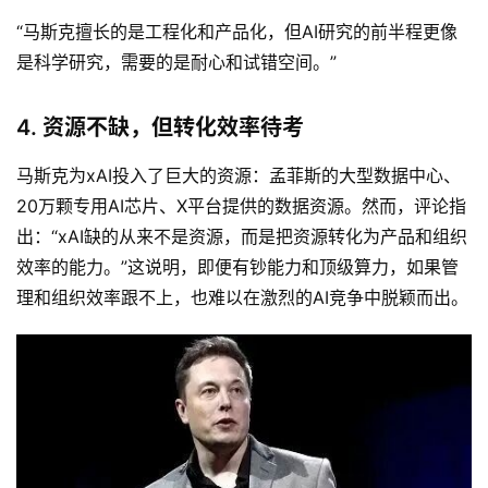
“马斯克擅长的是工程化和产品化，但AI研究的前半程更像
是科学研究，需要的是耐心和试错空间。”
4. 资源不缺，但转化效率待考
马斯克为xAI投入了巨大的资源：孟菲斯的大型数据中心、
20万颗专用AI芯片、X平台提供的数据资源。然而，评论指
出：“xAI缺的从来不是资源，而是把资源转化为产品和组织
效率的能力。”这说明，即便有钞能力和顶级算力，如果管
理和组织效率跟不上，也难以在激烈的AI竞争中脱颖而出。