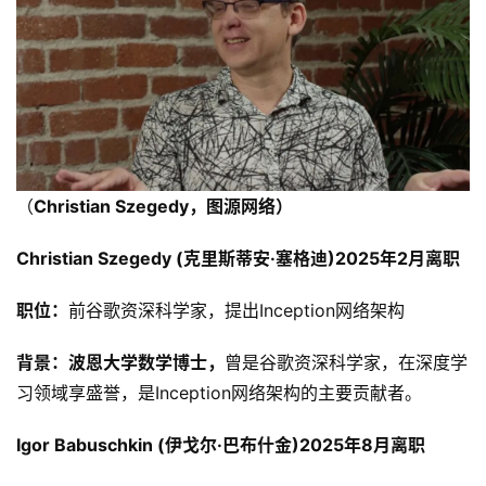
（
Christian Szegedy，图源网络）
Christian Szegedy (克里斯蒂安·塞格迪)2025年2月离职
职位：
前谷歌资深科学家，提出Inception网络架构
背景：波恩大学数学博士，
曾是谷歌资深科学家，在深度学
习领域享盛誉，是Inception网络架构的主要贡献者。
Igor Babuschkin (伊戈尔·巴布什金)2025年8月离职