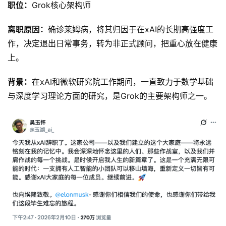
职位：
Grok核心架构师
离职原因：
确诊莱姆病，将其归因于在xAI的长期高强度工
作，决定退出日常事务，转为非正式顾问，把重心放在健康
上。
背景：
在xAI和微软研究院工作期间，一直致力于数学基础
与深度学习理论方面的研究，是Grok的主要架构师之一。