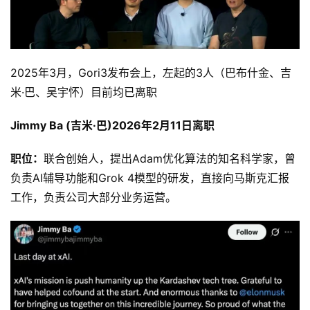
2025年3月，Gori3发布会上，左起的3人（巴布什金、吉
米·巴、吴宇怀）目前均已离职
Jimmy Ba (吉米·巴)2026年2月11日离职
职位：
联合创始人，提出Adam优化算法的知名科学家，曾
负责AI辅导功能和Grok 4模型的研发，直接向马斯克汇报
工作，负责公司大部分业务运营。