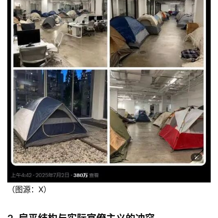
（图源：X）