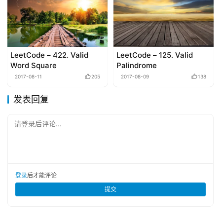
LeetCode – 422. Valid
LeetCode – 125. Valid
Word Square
Palindrome
2017-08-11
205
2017-08-09
138
发表回复
请登录后评论...
登录
后才能评论
提交