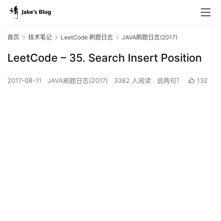
首页
技术笔记
LeetCode 刷题日志
JAVA刷题日志(2017)
LeetCode – 35. Search Insert Position
2017-08-11
JAVA刷题日志(2017)
3382 人阅读
说两句？
132