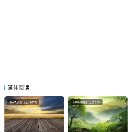
延伸阅读
JAVA刷题日志(2017)
JAVA刷题日志(2017)