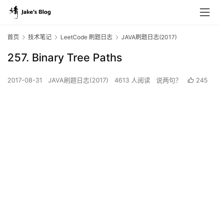
首页
技术笔记
LeetCode 刷题日志
JAVA刷题日志(2017)
257. Binary Tree Paths
2017-08-31
JAVA刷题日志(2017)
4613 人阅读
说两句？
245