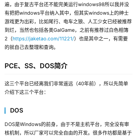
遍，由于复古平台还不能完美运行windows98所以我并没
有把把windows平台纳入其中，但其实windows上的绅士
游戏更为出彩，比如尾行、电车之狼、人工少女已经被推荐
到烂，当然也包括各类GalGame，之前有推荐过白色相簿
2（
https://jaketao.com/11221/
）也是其中之一，有需要
的就自己去整理和查询。
PCE、SS、DOS简介
这三个平台已经离我们非常遥远（40年前），所以先简单
介绍下这三个平台：
DOS
DOS是Windows的前身，由于不是主机平台，完全没有审
核机制，所以厂家可以完全自由的开发。很多作坊都是基于