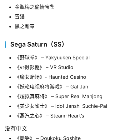
金瓶梅之偷情宝鉴
雪猫
黑之断章
Sega Saturn（SS）
《野球拳》 – Yakyuuken Special
《vr摄影棚》 – VR Studio
《魔女赌场》- Haunted Casino
《妖艳电视麻将游戏》 – Gal Jan
《超拟真麻将》 – Super Real Mahjong
《美少女雀士》 – Idol Janshi Suchie-Pai
《蒸汽之心》 – Steam-Heart’s
没有中文
《恸哭》 – Doukoku Soshite