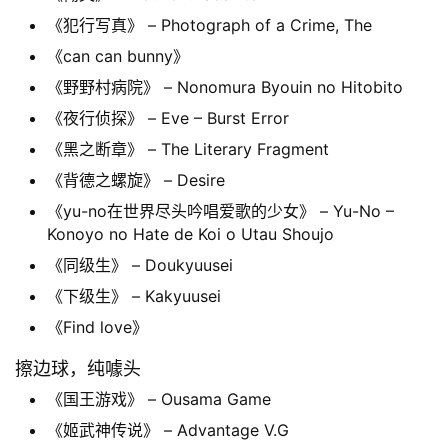
《犯行写真》 – Photograph of a Crime, The
《can can bunny》
《野野村病院》 – Nonomura Byouin no Hitobito
《夜行侦探》 – Eve – Burst Error
《黑之断章》 – The Literary Fragment
《背德之螺旋》 – Desire
《yu-no在世界尽头吟唱爱歌的少女》 – Yu-No –
Konoyo no Hate de Koi o Utau Shoujo
《同级生》 – Doukyuusei
《下级生》 – Kakyuusei
《Find love》
擦边球，纯噱头
《国王游戏》 – Ousama Game
《姬武神传说》 – Advantage V.G