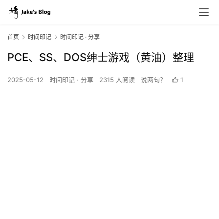
首页
时间印记
时间印记 · 分享
PCE、SS、DOS绅士游戏（黄油）整理
2025-05-12
时间印记 · 分享
2315 人阅读
说两句？
1