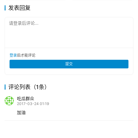
发表回复
请登录后评论...
登录
后才能评论
提交
评论列表（1条）
吃瓜群众
2017-03-24 01:19
加油