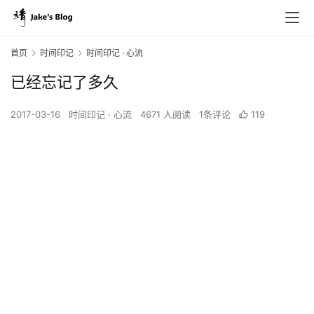
首页
时间印记
时间印记 · 心流
已经忘记了多久
2017-03-16
时间印记 · 心流
4671 人阅读
1条评论
119