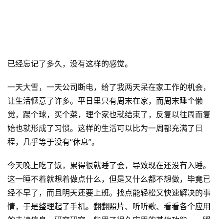
已经忘记了多久，没有这样的感觉。
一天大雪，一天公司断电，给了我两天呆在家工作的机会，
让生活惬意了许多。平日里只有周末在家，而周末睡个懒
觉，踢个球，买个菜，理个家也就结束了，反复以往周而复
始也就形成了习惯。这样的生活可以比为一周都充满了日
程，几乎等于没有“休息”。
今天晚上吃了饭，累得很就睡了会，导致现在还没有入睡。
这一睡不着就想着做点什么，但是又什么都不想做，毕竟已
经不早了，而且明天还要上班。找点能轻松又快速解决的事
情，于是整理起了手机。翻翻照片、听听歌、看看各个应用