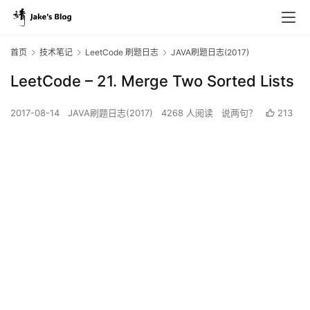
首页
技术笔记
LeetCode 刷题日志
JAVA刷题日志(2017)
LeetCode – 21. Merge Two Sorted Lists
2017-08-14
JAVA刷题日志(2017)
4268 人阅读
说两句？
213