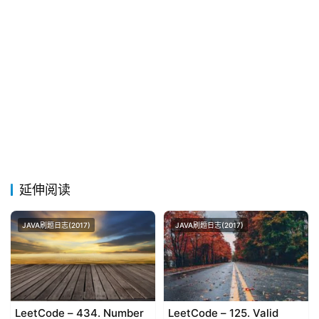
延伸阅读
JAVA刷题日志(2017)
JAVA刷题日志(2017)
LeetCode – 434. Number
LeetCode – 125. Valid