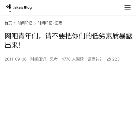
首页
时间印记
时间印记 · 思考
网吧青年们，请不要把你们的低劣素质暴露
出来！
2011-09-06
时间印记 · 思考
4776 人阅读
说两句？
223