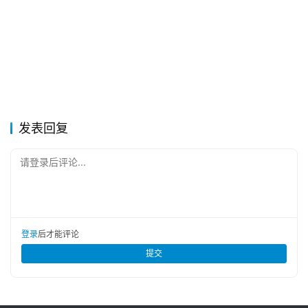
发表回复
请登录后评论...
登录
后才能评论
提交