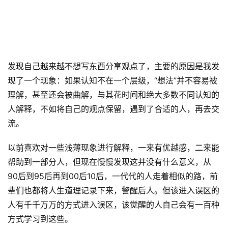
发现自己越来越不想写东西分享观点了，主要的原因是我发
现了一个现象：如果认知不在一个层级，“想法”并不容易被
理解，甚至还会被曲解，与其花时间和绝大多数不同认知的
人解释，不如将自己的观点保留，遇到了合适的人，再去交
流。
以前喜欢对一些浅薄现象进行解释，一来有优越感，二来能
帮助到一部分人，但现在慢慢发现这并没有什么意义，从
90后到95后再到00后10后，一代代的人走着相似的路，前
辈们也都将人生道理记录下来，警醒后人。但该进入误区的
人有千千万万的方式进入误区，该觉醒的人自己会有一百种
方式学习到这些。