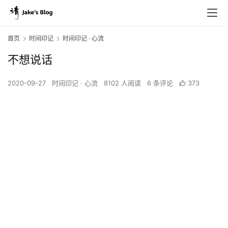
首页
时间印记
时间印记 · 心流
不想说话
2020-09-27
时间印记 · 心流
8102 人阅读
6 条评论
373