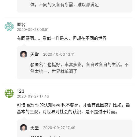
体，不同的又各有所需，难以都满足
匿名
2020-09-28 08:51
有同感啊。。看似一样是人，但却在不同的世界
天堂
2020-10-03 13:11
@匿名
：
也挺好，丰富多彩，各自过各自的生活。不
然太统一，世界就单调了
123
2020-09-27 17:46
可惜 或许你的认知level也不够高，才会有此困惑？比如，最
基本的三观，对世界对社会的认识，是不是过于片面。
天堂
2020-09-27 17:49