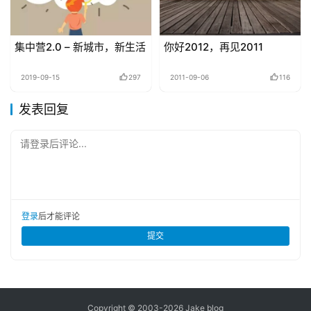
集中营2.0 – 新城市，新生活
你好2012，再见2011
2019-09-15
297
2011-09-06
116
发表回复
请登录后评论...
登录
后才能评论
提交
Copyright © 2003-2026
Jake blog