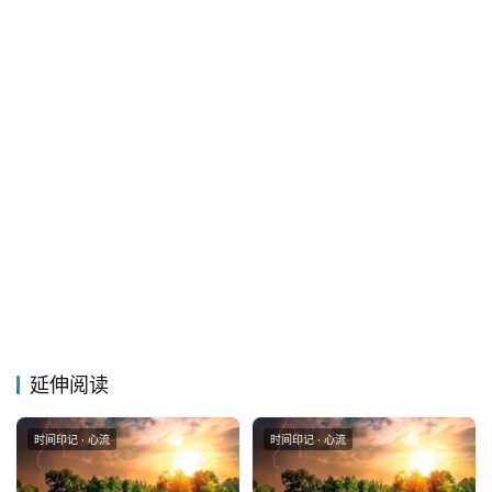
延伸阅读
时间印记 · 心流
时间印记 · 心流