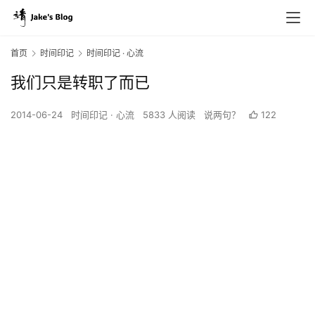
首页
时间印记
时间印记 · 心流
我们只是转职了而已
2014-06-24
时间印记 · 心流
5833 人阅读
说两句？
122