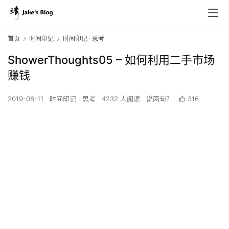
首页
时间印记
时间印记 · 思考
ShowerThoughts05 – 如何利用二手市场
赚钱
2019-08-11
时间印记 · 思考
4232 人阅读
说两句？
316