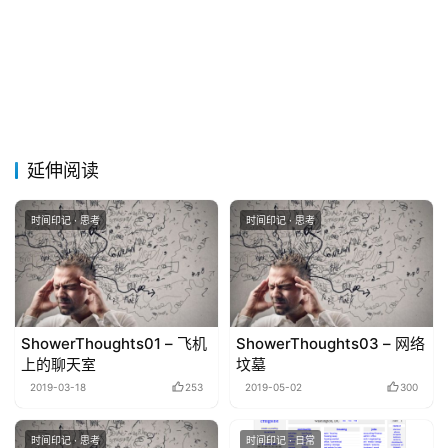
延伸阅读
时间印记 · 思考
时间印记 · 思考
ShowerThoughts01 – 飞机
ShowerThoughts03 – 网络
上的聊天室
坟墓
2019-03-18
253
2019-05-02
300
时间印记 · 思考
时间印记 · 日常