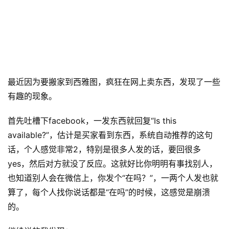
最近因为要搬家到西雅图，疯狂在网上卖东西，发现了一些
有趣的现象。
首先吐槽下facebook，一发东西就回复“Is this 
available?”，估计是买家看到东西，系统自动推荐的这句
话，个人感觉非常2，特别是很多人发的话，要回很多
yes，然后对方就没了反应。这就好比你明明有事找别人，
也知道别人会在微信上，你发个“在吗？”，一两个人发也就
算了，每个人找你说话都是“在吗”的时候，这感觉是崩溃
的。