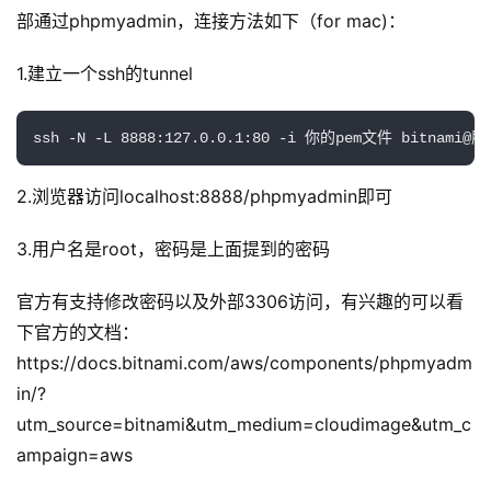
部通过phpmyadmin，连接方法如下（for mac)：
1.建立一个ssh的tunnel
ssh -N -L 8888:127.0.0.1:80 -i 你的pem文件 bitnami@
2.浏览器访问localhost:8888/phpmyadmin即可
3.用户名是root，密码是上面提到的密码
官方有支持修改密码以及外部3306访问，有兴趣的可以看
下官方的文档：
https://docs.bitnami.com/aws/components/phpmyadm
in/?
utm_source=bitnami&utm_medium=cloudimage&utm_c
ampaign=aws