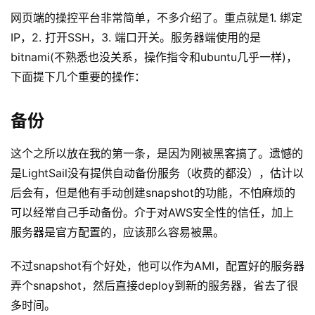
网页端的操控平台非常简单，不多介绍了。重点就是1. 绑定
IP，2. 打开SSH，3. 端口开关。服务器端使用的是
bitnami(不熟悉也没关系，操作指令和ubuntu几乎一样)，
下面提下几个重要的操作：
备份
这个之所以放在我的第一条，是因为刚被黑客搞了。遗憾的
是LightSail没有提供自动备份服务（收费的都没），估计以
后会有，但是他有手动创建snapshot的功能，不怕麻烦的
可以经常自己手动备份。介于对AWS安全性的信任，加上
服务器是官方配置的，应该那么容易被黑。
不过snapshot有个好处，他可以作为AMI，配置好的服务器
弄个snapshot，然后直接deploy到新的服务器，省去了很
多时间。