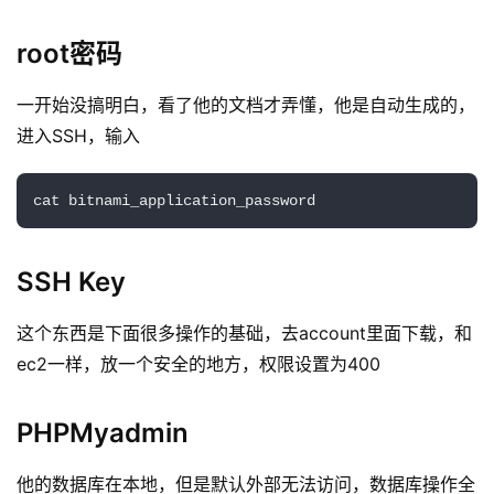
root密码
一开始没搞明白，看了他的文档才弄懂，他是自动生成的，
进入SSH，输入
cat bitnami_application_password
SSH Key
这个东西是下面很多操作的基础，去account里面下载，和
ec2一样，放一个安全的地方，权限设置为400
PHPMyadmin
他的数据库在本地，但是默认外部无法访问，数据库操作全