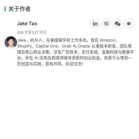
关于作者
Jake Tao
656
文章
337
评论
Jake，杭州人，在美国留学并工作多年。曾在 Amazon、
Shopify、Capital One、Grab 与 Oracle 从事技术研发、团队管
理及核心商业决策，涉及广告技术、支付系统、金融科技与数据平
台，并在 AI 应用及跨境领域寻求新的创业机会。热衷于从零到一
的创造与实践，若有共鸣，欢迎交流！