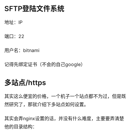
SFTP登陆文件系统
地址：IP
端口：22
用户名：bitnami
记得先绑定证书（不会的自己google）
多站点/https
其实这么便宜的价格，一个机子一个站点都不为过，但是既
然研究了，那就介绍下多站点如何设置。
其实会弄nginx设置的话，并没有什么难度，主要要弄清楚
他的目录结构：