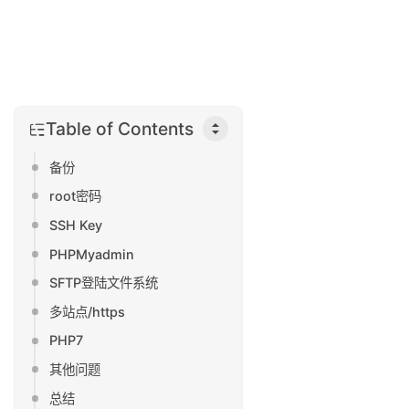
Table of Contents
备份
root密码
SSH Key
PHPMyadmin
SFTP登陆文件系统
多站点/https
PHP7
其他问题
总结