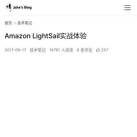
首页
技术笔记
Amazon LightSail实战体验
2017-09-17
技术笔记
16781 人阅读
8 条评论
257