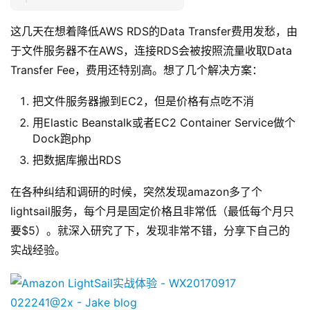
这几天在想着降低AWS RDS的Data Transfer费用发愁，由
于文件服务器不在AWS，连接RDS会被按照流量收取Data 
Transfer Fee，费用还特别高。想了几个解决方案：
把文件服务器搬到EC2，但是价格有点吃不消
用Elastic Beanstalk或者EC2 Container Service做个
Dock跑php
把数据库搬出RDS
在各种纠结和调研的时候，突然发现amazon多了个
lightsail服务，每个月是固定价格且非常低（最低每个月只
要$5）。就深入研究了下，发现非常不错，分享下自己的
实战经验。