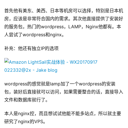
首先他有美东、美西、日本等机房可以选择，特别是日本机
房，应该是非常符合国内的需求。其次他直接提供了安装好
的服务包，热门的wordpress，LAMP，Nginx他都有。本
人尝试了wordpress和nginx。
补充：他还有独立IP的选项
wordpress的感觉就是lamp加了一个wordpress的安装
包，装好后直接就可以访问，如果需要整合的话，直接导入
文件和数据库就行了。
本人是nginx控，而且想试试他能不能多站点，所以就主要
研究了nginx的VPS。