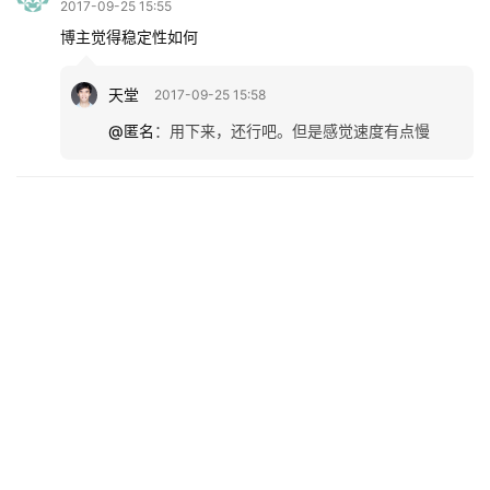
2017-09-25 15:55
博主觉得稳定性如何
天堂
2017-09-25 15:58
@匿名
：
用下来，还行吧。但是感觉速度有点慢