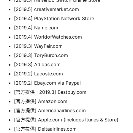
[2019.5] Nintendo Switch Online Store
[2019.5] creativemarket.com
原
[2019.4] PlayStation Network Store
创
[2019.4] Name.com
专
[2019.4] WorldofWatches.com
栏
[2019.3] WayFair.com
[2019.3] ToryBurch.com
行
业
[2019.3] Adidas.com
动
[2019.2] Lacoste.com
态
[2019.2] Ebay.com via Paypal
[官方提供 | 2019.3] Bestbuy.com
碎
碎
[官方提供] Amazon.com
念
[官方提供] Americanairlines.com
[官方提供] Apple.com (Includes Itunes & Store)
推
登录
注册
[官方提供] Deltaairlines.com
荐