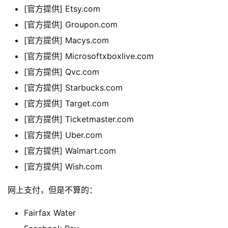
[官方提供] Etsy.com
&
工
[官方提供] Groupon.com
具
[官方提供] Macys.com
[官方提供] Microsoftxboxlive.com
关
[官方提供] Qvc.com
于
&
[官方提供] Starbucks.com
留
[官方提供] Target.com
言
[官方提供] Ticketmaster.com
[官方提供] Uber.com
[官方提供] Walmart.com
[官方提供] Wish.com
网上支付，但是不算的：
Fairfax Water