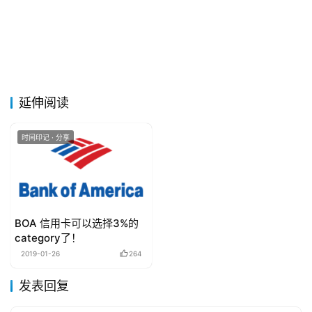
延伸阅读
时间印记 · 分享
BOA 信用卡可以选择3%的
category了！
2019-01-26
264
发表回复