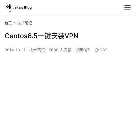
首页
技术笔记
Centos6.5一键安装VPN
2014-10-11
技术笔记
5630 人阅读
说两句？
233