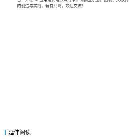
的创造与实践，若有共鸣，欢迎交流！
延伸阅读