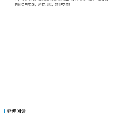
的创造与实践，若有共鸣，欢迎交流！
延伸阅读