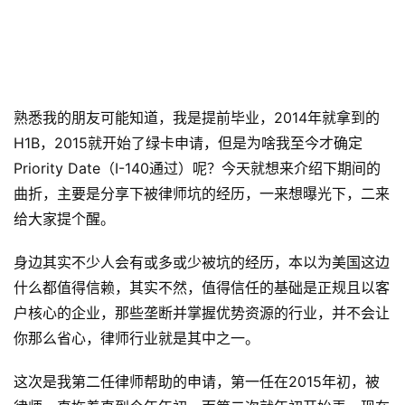
熟悉我的朋友可能知道，我是提前毕业，2014年就拿到的
H1B，2015就开始了绿卡申请，但是为啥我至今才确定
Priority Date（I-140通过）呢？今天就想来介绍下期间的
曲折，主要是分享下被律师坑的经历，一来想曝光下，二来
给大家提个醒。
身边其实不少人会有或多或少被坑的经历，本以为美国这边
什么都值得信赖，其实不然，值得信任的基础是正规且以客
户核心的企业，那些垄断并掌握优势资源的行业，并不会让
你那么省心，律师行业就是其中之一。
这次是我第二任律师帮助的申请，第一任在2015年初，被