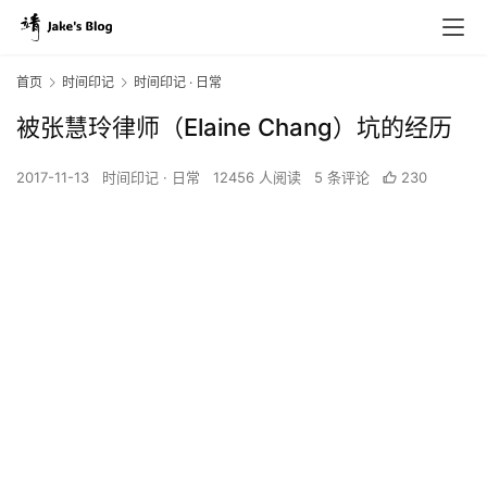
首页
时间印记
时间印记 · 日常
被张慧玲律师（Elaine Chang）坑的经历
2017-11-13
时间印记 · 日常
12456 人阅读
5 条评论
230