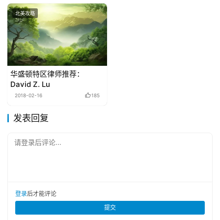
北美攻略
华盛顿特区律师推荐：
David Z. Lu
2018-02-16
185
发表回复
请登录后评论...
登录
后才能评论
提交