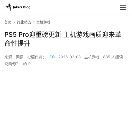
首页
行业动态
主机游戏
PS5 Pro迎重磅更新 主机游戏画质迎来革
命性提升
来源：网易
投稿作者：
JFC
2026-03-08
主机游戏
885 人阅读
说两句？
0