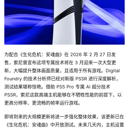
为配合《生化危机：安魂曲》在 2026 年 2 月 27 日发
售，索尼曾宣布这项专属技术将在 3 月迎来一次大型更
新，大幅提升整体画面质量，且适用于所有游戏。Digital 
Foundry 的技术分析师已经对新版 PSSR 进行深度解析，
测试结果堪称惊艳。借助 PS5 Pro 专属 AI 超分技术 
PSSR，索尼这款高端主机能够在不牺牲性能的前提下，以
更高分辨率、更流畅的帧率运行游戏。
即将到来的大规模更新将进一步强化整体效果，该更新已在
《生化危机：安魂曲》中开放测试。未来几天内，主机设置