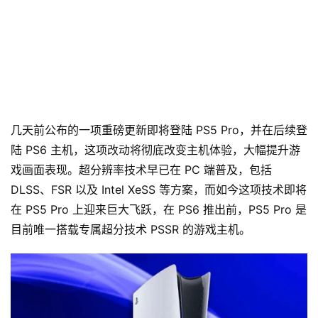
几天前公布的一项重磅更新即将登陆 PS5 Pro，并在后续登
陆 PS6 主机，这项改动将彻底改变主机体验，大幅提升游
戏画面表现。超分辨率技术早已在 PC 端普及，包括 
DLSS、FSR 以及 Intel XeSS 等方案，而如今这项技术即将
在 PS5 Pro 上迎来巨大飞跃，在 PS6 推出前，PS5 Pro 是
目前唯一搭载专属超分技术 PSSR 的游戏主机。