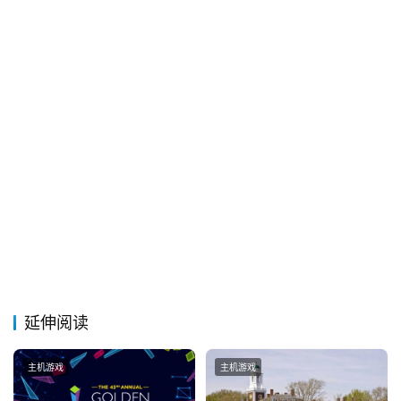
延伸阅读
主机游戏
主机游戏