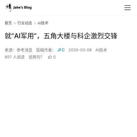
首页
行业动态
AI技术
就“AI军用”，五角大楼与科企激烈交锋
来源：参考消息
投稿作者：
JFC
2026-03-08
AI技术
897 人阅读
说两句？
0