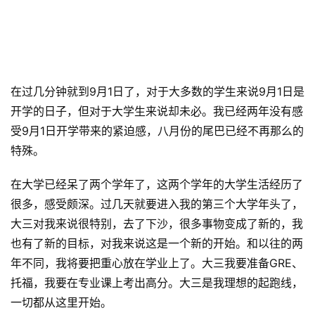
在过几分钟就到9月1日了，对于大多数的学生来说9月1日是
开学的日子，但对于大学生来说却未必。我已经两年没有感
受9月1日开学带来的紧迫感，八月份的尾巴已经不再那么的
特殊。
在大学已经呆了两个学年了，这两个学年的大学生活经历了
很多，感受颇深。过几天就要进入我的第三个大学年头了，
大三对我来说很特别，去了下沙，很多事物变成了新的，我
也有了新的目标，对我来说这是一个新的开始。和以往的两
年不同，我将要把重心放在学业上了。大三我要准备GRE、
托福，我要在专业课上考出高分。大三是我理想的起跑线，
一切都从这里开始。