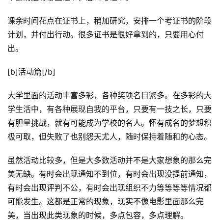
课余时间花点在证书上，稍加研究，安排一个考证书的阶段
计划，并付出行动。很多证书是很好拿到的，只要用心付
出。
[b]活动篇[/b]
大学里面的活动丰富多彩，各种奖项名目繁多。在多彩的大
学生活中，有各种展现自我的平台，只要有一技之长，只要
有胆量挑战，就有可能成为学校的名人。怀有成名的梦想积
极可取，但失败了也别怨天尤人，随时保持着随和的心态。
虽然活动比较多，但是大多数活动并不是大家想象的那么完
美无缺。有时会出现通知不到位，有时会出现没提前通知，
有时会出现评判不公，有时会出现组织不力等等等等情况都
可能发生。这都是正常的现象，现实不像电影里面那么完
美，当出现此类现象的时候，多点包容，多点理解。