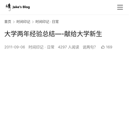
首页
时间印记
时间印记 · 日常
大学两年经验总结—-献给大学新生
2011-09-06
时间印记 · 日常
4297 人阅读
说两句？
169