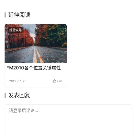
延伸阅读
经验攻略
FM2010各个位置关键属性
2011-07-23
226
发表回复
请登录后评论...