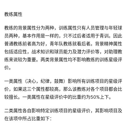
教练属性
教练的背景属性分为两种，训练属性只有人员管理与年轻球
员两种，基本作用是一样的，只不过后者适用于青训。因此
普通教练前者高为好，青年队教练就看后者。背景精神属性
包括适应性，战术知识和球员能力及潜力评价等，对助理教
练来说较为重要。两类背景属性均不影响教练的训练星级评
价。
一类属性（决心，纪律，鼓舞）影响所有训练项目的星级评
价，如果这三个属性都较高，那么该教练对各个项目都会比
较擅长。一类属性在星级评价中的比重约为50%上下。
二类属性各自影响特定训练项目的星级评价，其影响项目及
在该项中所占比重如下：