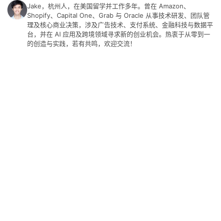
Jake，杭州人，在美国留学并工作多年。曾在 Amazon、
Shopify、Capital One、Grab 与 Oracle 从事技术研发、团队管
理及核心商业决策，涉及广告技术、支付系统、金融科技与数据平
台，并在 AI 应用及跨境领域寻求新的创业机会。热衷于从零到一
的创造与实践，若有共鸣，欢迎交流！