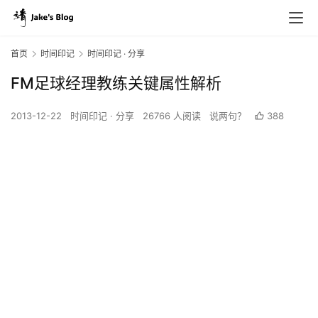
首页
时间印记
时间印记 · 分享
FM足球经理教练关键属性解析
2013-12-22
时间印记 · 分享
26766 人阅读
说两句？
388