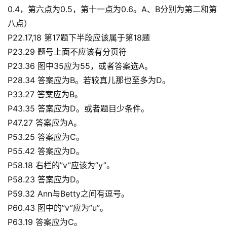
0.4，第六点为0.5，第十一点为0.6。A、B分别为第二和第
八点）
P22.17,18 第17题下半段应该属于第18题
P23.29 题号上面不应该有分页符
P23.36 图中35应为55，或者答案选A。
P28.34 答案应为B。若较真儿那也至多为D。
P33.27 答案应为B。
P43.35 答案应为D。或者题目少条件。
P47.27 答案应为A。
P53.25 答案应为C。
P55.42 答案应为D。
P58.18 右栏的”v”应该为”y”。
P58.23 答案应为D。
P59.32 Ann与Betty之间有逗号。
P60.43 图中的”v”应为”u”。
P63.19 答案应为C。