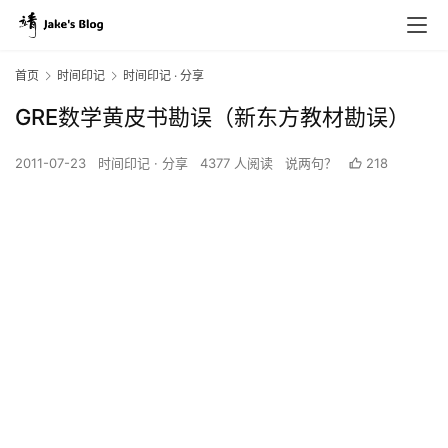
首页
时间印记
时间印记 · 分享
GRE数学黄皮书勘误（新东方教材勘误）
2011-07-23
时间印记 · 分享
4377 人阅读
说两句？
218