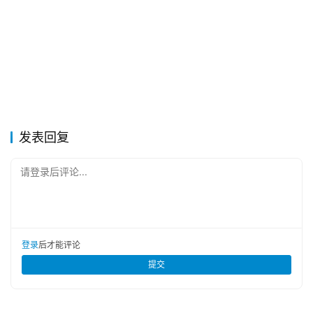
发表回复
请登录后评论...
登录
后才能评论
提交