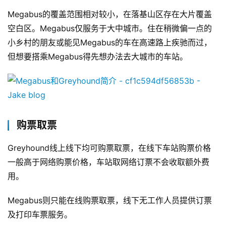
Megabus的覆盖范围相对较小，在落基山区存在大片覆盖
空白区。Megabus仅服务于大中城市。住在稍微偏一点的
小乡村的朋友或能见Megabus的车在高速路上疾驰而过，
但想要搭乘Megabus得先想办法去大城市的车站。
购票取票
Greyhound线上线下均可购票取票，在线下车站购票价格
一般高于网络购票价格，车站取网络订票不会收取额外费
用。
Megabus则只能在线购票取票，线下无工作人员提供订票
及打印车票服务。