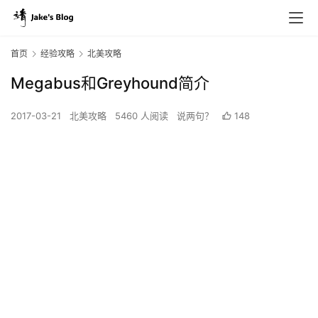
首页
经验攻略
北美攻略
Megabus和Greyhound简介
2017-03-21
北美攻略
5460 人阅读
说两句？
148