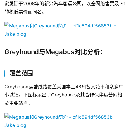
家发际于2006年的新兴汽车客运公司，以全网络售票及 $1
的极低票价而闻名。
Greyhound与Megabus对比分析：
覆盖范围
Greyhound运营线路覆盖美国本土48州各大城市和众多中
小城镇。下图标示出了Greyhound及其合作伙伴运营网络
及主要站点。