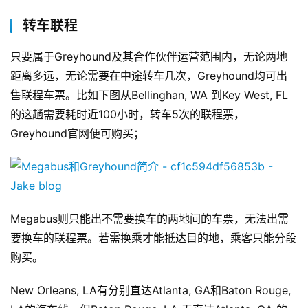
转车联程
只要属于Greyhound及其合作伙伴运营范围内，无论两地
距离多远，无论需要在中途转车几次，Greyhound均可出
售联程车票。比如下图从Bellinghan, WA 到Key West, FL
的这趟需要耗时近100小时，转车5次的联程票，
Greyhound官网便可购买；
Megabus则只能出不需要换车的两地间的车票，无法出需
要换车的联程票。若需换乘才能抵达目的地，乘客只能分段
购买。
New Orleans, LA有分别直达Atlanta, GA和Baton Rouge, 