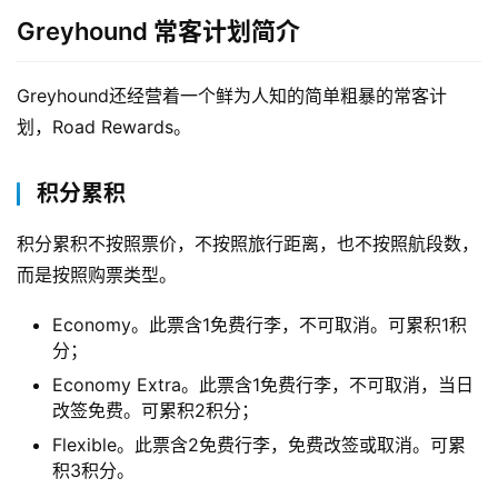
Greyhound 常客计划简介
Greyhound还经营着一个鲜为人知的简单粗暴的常客计
划，Road Rewards。
积分累积
积分累积不按照票价，不按照旅行距离，也不按照航段数，
而是按照购票类型。
Economy。此票含1免费行李，不可取消。可累积1积
分；
Economy Extra。此票含1免费行李，不可取消，当日
改签免费。可累积2积分；
Flexible。此票含2免费行李，免费改签或取消。可累
积3积分。