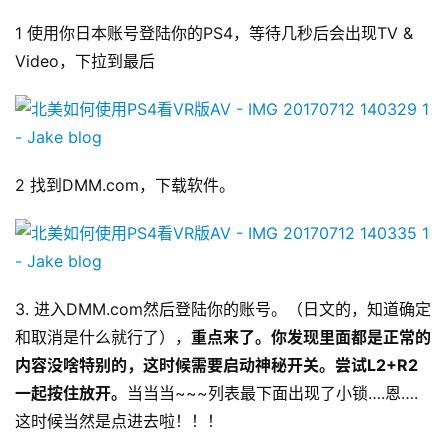
1 使用你日本账号登陆你的PS4，等待几秒后会出现TV & 
Video，下拉到最后
2 找到DMM.com，下载软件。
3. 进入DMM.com然后登陆你的账号。（日文的，知道确定
和取消是什么就行了），
重点来了。你发现里面都是正常的
内容没啥特别的，这时候需要启动神秘开关。尝试L2+R2
一起按住放开。
当当当~~~列表最下面出现了小锁….恩….
这时候当然是点进去啦！！！