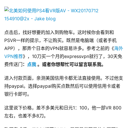
点击后，找好想要的加入到购物车。这时候你会看到和
PSVR一样的提示，不让购买。既然是电脑端（或者手机
APP），那弄个日本的VPN就容易许多。参考之前的《
海外
VPN推荐
》，10刀买一个月的expressvpn就行了，30天免
费传送门
：
点我 
。或者你想帮忙可以留言联系我。
进入付款页面，亲测美国信用卡都无法直接使用。不过他支
持paypal。选择paypal购买点数然后可以使用信用卡或者
银行卡即可。
这里说下价格，差不多美元和日元1：100，他一部VR 800
左右，也差不多8刀。
原