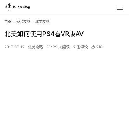
首页
经验攻略
北美攻略
北美如何使用PS4看VR版AV
2017-07-12
北美攻略
31429 人阅读
2 条评论
218