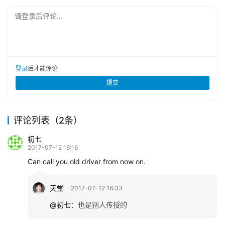
请登录后评论...
登录
后才能评论
提交
评论列表（2条）
初七
2017-07-12 16:16
Can call you old driver from now on.
天堂
2017-07-12 16:33
@初七
：
也是别人传授的