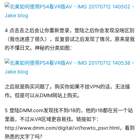
4 点击去之后会让你重新登录，登陆之后你会发现没啥区别
（我也迷惑了很久），反复尝试之后发现了情况，原来是我
的不懂日文。神秘的分类如图：
之后就是购买问题了。购买你如果不挂VPN的话，无法操
作。但是可以从DMM网站上购买。
5 登陆DMM.com发现找不到r18的，他的r18都在另一个站
里面，不过从VR区域更容易找。链接如下：
http://www.dmm.com/digital/vr/howto_psvr.html，看到
熟悉的文字了吗？