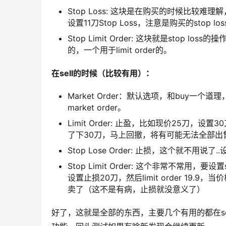
Stop Loss: 这块是在购买的时候比较
设置11刀Stop Loss，注意是购买的stop l
Stop Limit Order: 这块就是stop los
的，一个用于limit order的。
在sell的时候（比较有用）：
Market Order：默认选项，和buy
market order。
Limit Order: 止盈，比如现价25刀
了下30刀，马上回撤，将有可能无法全部出售
Stop Lose Order: 止损，这个就不
Stop Limit Order: 这个非常不常用，要设
设置止损20刀，然后limit order 19
卖了（这不是有病，止损就没意义了）
好了，这就是全部的东西，主要几个有用的都在s