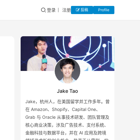
登录
注册
投稿
Profile
Jake Tao
Jake，杭州人，在美国留学并工作多年。曾
在 Amazon、Shopify、Capital One、
Grab 与 Oracle 从事技术研发、团队管理及
核心商业决策，涉及广告技术、支付系统、
金融科技与数据平台，并在 AI 应用及跨境