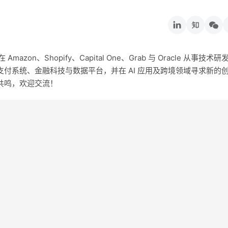
on、Shopify、Capital One、Grab 与 Oracle 从事技术研
付系统、金融科技与数据平台，并在 AI 应用及跨境领域寻求新的
共鸣，欢迎交流！