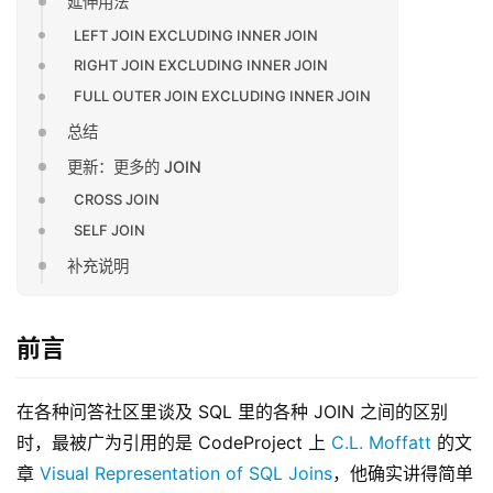
延伸用法
LEFT JOIN EXCLUDING INNER JOIN
RIGHT JOIN EXCLUDING INNER JOIN
FULL OUTER JOIN EXCLUDING INNER JOIN
总结
更新：更多的 JOIN
CROSS JOIN
SELF JOIN
补充说明
前言
在各种问答社区里谈及 SQL 里的各种 JOIN 之间的区别
时，最被广为引用的是 CodeProject 上 
C.L. Moffatt
 的文
章 
Visual Representation of SQL Joins
，他确实讲得简单