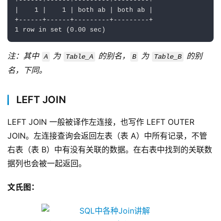
+------+------+---------+---------+

|    1 |    1 | both ab | both ab |

+------+------+---------+---------+

注：其中 
 为 
 的别名，
 为 
 的别
A
Table_A
B
Table_B
名，下同。
LEFT JOIN
LEFT JOIN 一般被译作左连接，也写作 LEFT OUTER 
JOIN。左连接查询会返回左表（表 A）中所有记录，不管
右表（表 B）中有没有关联的数据。在右表中找到的关联数
据列也会被一起返回。
文氏图：