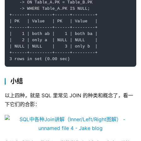
    -> ON Table_A.PK = Table_B.PK

    -> WHERE Table_A.PK IS NULL;

+------+---------+------+---------+

| PK   | Value   | PK   | Value   |

+------+---------+------+---------+

|    1 | both ab |    1 | both ba |

|    2 | only a  | NULL | NULL    |

| NULL | NULL    |    3 | only b  |

+------+---------+------+---------+

小结
以上四种，就是 SQL 里常见 JOIN 的种类和概念了，看一
下它们的合影：