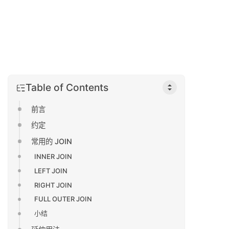
Table of Contents
前言
约定
常用的 JOIN
INNER JOIN
LEFT JOIN
RIGHT JOIN
FULL OUTER JOIN
小结