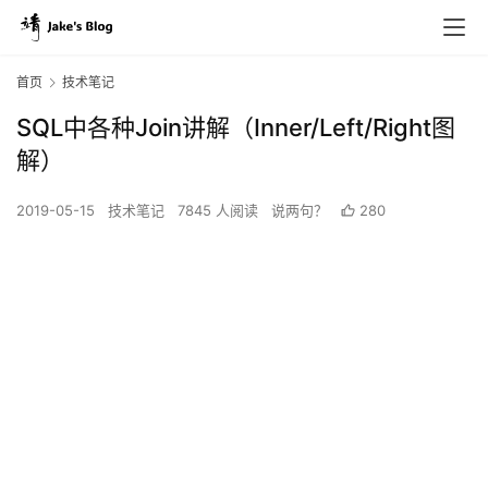
首页
技术笔记
SQL中各种Join讲解（Inner/Left/Right图
解）
2019-05-15
技术笔记
7845 人阅读
说两句？
280