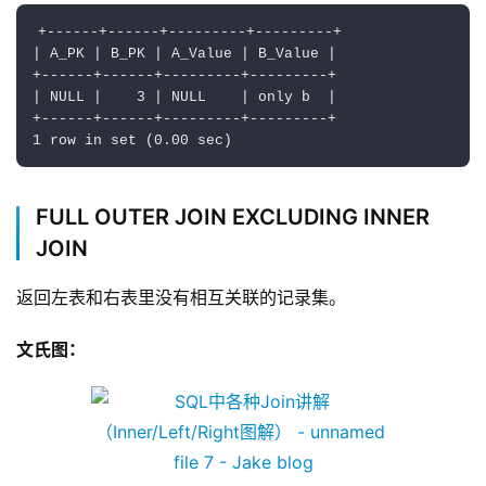
+------+------+---------+---------+

| A_PK | B_PK | A_Value | B_Value |

+------+------+---------+---------+

| NULL |    3 | NULL    | only b  |

+------+------+---------+---------+

FULL OUTER JOIN EXCLUDING INNER
JOIN
返回左表和右表里没有相互关联的记录集。
文氏图：