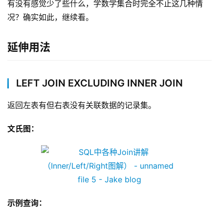
有没有感觉少了些什么，学数学集合时完全不止这几种情
况？确实如此，继续看。
延伸用法
原
创
LEFT JOIN EXCLUDING INNER JOIN
专
栏
返回左表有但右表没有关联数据的记录集。
行
文氏图：
业
动
态
碎
碎
示例查询：
念