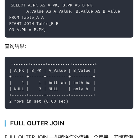
SELECT
A
.
PK
AS
A_PK
,
B
.
PK
AS
B_PK
,
A
.
Value
AS
A_Value
,
B
.
Value
AS
B_Value
FROM
Table_A
A
RIGHT
JOIN
Table_B
B
ON
A
.
PK
=
B
.
PK
;
查询结果：
+------+------+---------+---------+

| A_PK | B_PK | A_Value | B_Value |

+------+------+---------+---------+

|    1 |    1 | both ab | both ba |

| NULL |    3 | NULL    | only b  |

+------+------+---------+---------+

FULL OUTER JOIN
FULL OUTER JOIN 一般被译作外连接、全连接，实际查询