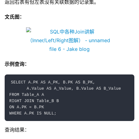
返回右表有但左表没有关联数据的记录集。
文氏图：
示例查询：
SELECT
A
.
PK
AS
A_PK
,
B
.
PK
AS
B_PK
,
A
.
Value
AS
A_Value
,
B
.
Value
AS
B_Value
FROM
Table_A
A
RIGHT
JOIN
Table_B
B
ON
A
.
PK
=
B
.
PK
WHERE
A
.
PK
IS
NULL
;
查询结果：