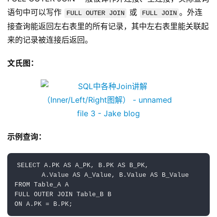
语句中可以写作 
 或 
。外连
FULL OUTER JOIN
FULL JOIN
接查询能返回左右表里的所有记录，其中左右表里能关联起
来的记录被连接后返回。
文氏图：
示例查询：
SELECT
A
.
PK
AS
A_PK
,
B
.
PK
AS
B_PK
,
A
.
Value
AS
A_Value
,
B
.
Value
AS
B_Value
FROM
Table_A
A
FULL
OUTER
JOIN
Table_B
B
ON
A
.
PK
=
B
.
PK
;