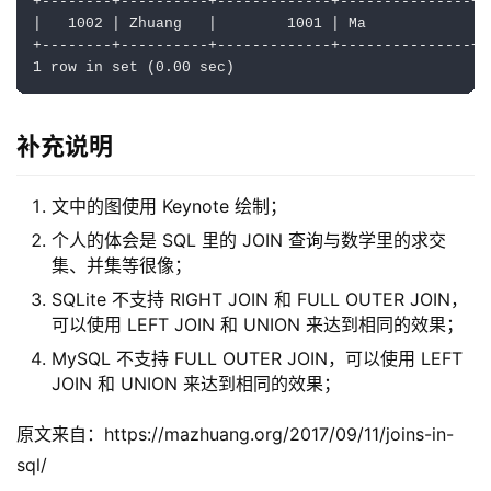
+--------+----------+-------------+---------------+

|   1002 | Zhuang   |        1001 | Ma            |

+--------+----------+-------------+---------------+

补充说明
文中的图使用 Keynote 绘制；
个人的体会是 SQL 里的 JOIN 查询与数学里的求交
集、并集等很像；
SQLite 不支持 RIGHT JOIN 和 FULL OUTER JOIN，
可以使用 LEFT JOIN 和 UNION 来达到相同的效果；
MySQL 不支持 FULL OUTER JOIN，可以使用 LEFT
JOIN 和 UNION 来达到相同的效果；
原文来自：https://mazhuang.org/2017/09/11/joins-in-
sql/