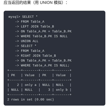
应当返回的结果（用 UNION 模拟）：
mysql> SELECT * 

    -> FROM Table_A

    -> LEFT JOIN Table_B

    -> ON Table_A.PK = Table_B.PK

    -> WHERE Table_B.PK IS NULL

    -> UNION ALL

    -> SELECT *

    -> FROM Table_A

    -> RIGHT JOIN Table_B

    -> ON Table_A.PK = Table_B.PK

    -> WHERE Table_A.PK IS NULL;

+------+--------+------+--------+

| PK   | Value  | PK   | Value  |

+------+--------+------+--------+

|    2 | only a | NULL | NULL   |

| NULL | NULL   |    3 | only b |

+------+--------+------+--------+
