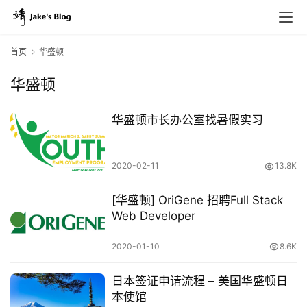
首页
华盛顿
华盛顿
华盛顿市长办公室找暑假实习
2020-02-11
13.8K
[华盛顿] OriGene 招聘Full Stack
Web Developer
2020-01-10
8.6K
日本签证申请流程 – 美国华盛顿日
本使馆