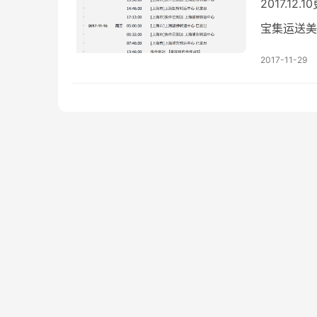
2017.
宝集运送美
2017-11-29