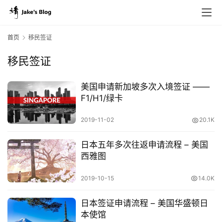
首页
移民签证
移民签证
美国申请新加坡多次入境签证 ——
F1/H1/绿卡
2019-11-02
20.1K
日本五年多次往返申请流程 – 美国
西雅图
2019-10-15
14.0K
日本签证申请流程 – 美国华盛顿日
本使馆