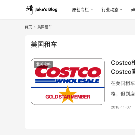
原创专栏
行业动态
首页
美国租车
美国租车
Cost
北美攻略
Costc
在美国租车
格，但到店
多出很多莫
2018-11-07