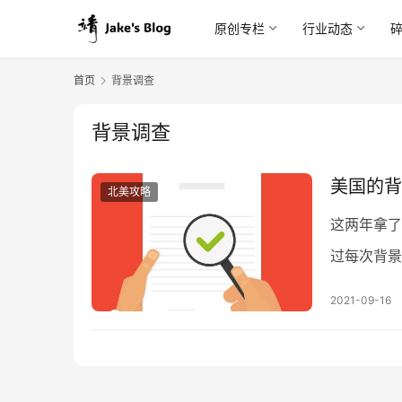
原创专栏
行业动态
首页
背景调查
背景调查
美国的背景
北美攻略
这两年拿了不
过每次背景
们会搞什么
2021-09-16