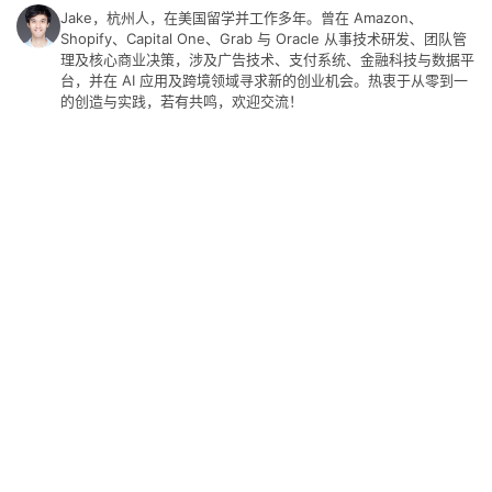
Jake，杭州人，在美国留学并工作多年。曾在 Amazon、
Shopify、Capital One、Grab 与 Oracle 从事技术研发、团队管
理及核心商业决策，涉及广告技术、支付系统、金融科技与数据平
台，并在 AI 应用及跨境领域寻求新的创业机会。热衷于从零到一
的创造与实践，若有共鸣，欢迎交流！