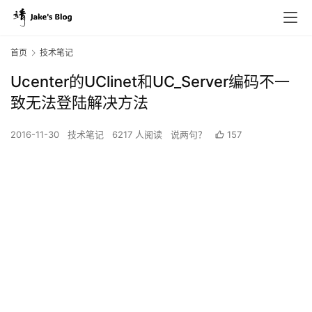
首页
技术笔记
Ucenter的UClinet和UC_Server编码不一
致无法登陆解决方法
2016-11-30
技术笔记
6217 人阅读
说两句？
157