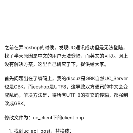
之前在弄ecshop的时候，发现UC通讯成功但是无法登陆，
找了半天原因是中文的用户无法登陆，而英文的可以。网上
没有解决方案，这里自己研究了下，提供给大家。
首先问题出在了编码上，我的discuz是GBK自然UC_Server
也是GBK，而ecshop是UTF8，这导致双方通讯的中文会变
成乱码，解决方法是，将所有UTF-8的提交的传输，都强制
改成GBK。
修改文件为：uc_client下的client.php
找到uc_api_post，替换成：