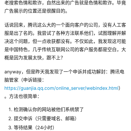
老搜索色情和欺诈，自然出来的广告就是色情和欺诈。毕竟
广告展示的位置还是很醒目的。
话说回来，腾讯这么大的一个面向客户的公司，没有人工客
服是出了名的。我尝试了各种方法联系他们，试图理解并解
决这个问题，但一点收获都没有。不仅如此，我发现这可能
是中国特色，几乎传统互联网公司的客户服务都是空白，大
概是因为发展太快，跟不上？
anyway，但是昨天我发现了一个申诉并成功解封：腾讯电
脑管家（申诉链接：
https://guanjia.qq.com/online_server/webindex.html
）
。方法也很简单：
检测确认你的网站被他们系统禁了
提交申诉（只需要域名、邮箱）
等待结果（24小时）