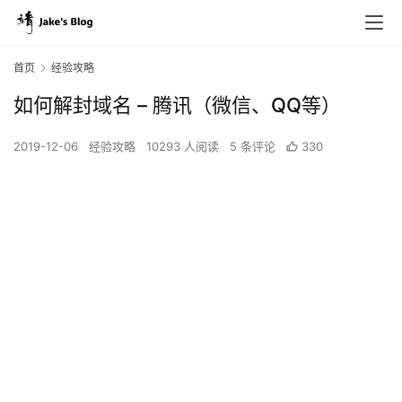
首页
经验攻略
如何解封域名 – 腾讯（微信、QQ等）
2019-12-06
经验攻略
10293 人阅读
5 条评论
330