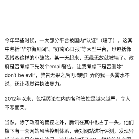
今年早些时候，一大部分平台被国内“认证”（墙了），这其
中包括“华尔街见闻”、“好奇心日报”等大型平台，也包括像
我博客这样的小破站。某一天起来，无缘无故就被墙了。政
府是否考虑下先发个email警告，让我考虑下是否删除”
don’t be evil”，警告无果之后再墙呢？弄的我一头雾水不
说，还让我觉得执法暴力。
2012年以来，包括舆论在内的各种管控是越来越严，令人
不寒而栗。
当然，除了政府的管控之外，腾讯在其中也占了一头，他们
旗下有一套网站风险控制体系，会对网站进行评测，发现异