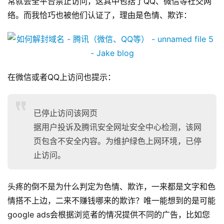
常就会全平台禁止访问，这其中包括了QQ、微信等社交网
络。而我恰巧也被他们认证了，理由是色情、欺诈：
在微信或者QQ上访问也提示：
已停止访问该网页
据用户投诉及腾讯安全网址安全中心检测，该网
页包含不安全内容。为维护绿色上网环境，已停
止访问。
头疼的倒不是为什么判定为色情、欺诈，一来都是文字和色
情搭不上边，二来不赚钱哪来的欺诈？唯一能想到的是可能
google ads会根据浏览者的情况提供不同的广告，比如您