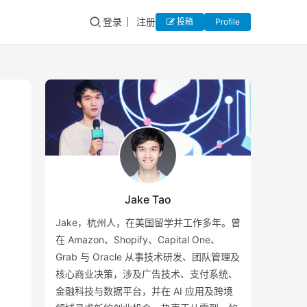
登录
注册
投稿
Profile
Jake Tao
Jake，杭州人，在美国留学并工作多年。曾
在 Amazon、Shopify、Capital One、
Grab 与 Oracle 从事技术研发、团队管理及
核心商业决策，涉及广告技术、支付系统、
金融科技与数据平台，并在 AI 应用及跨境