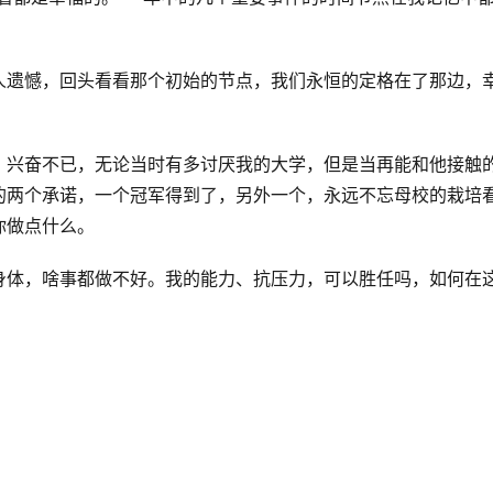
人遗憾，回头看看那个初始的节点，我们永恒的定格在了那边，
。兴奋不已，无论当时有多讨厌我的大学，但是当再能和他接触
的两个承诺，一个冠军得到了，另外一个，永远不忘母校的栽培
你做点什么。
身体，啥事都做不好。我的能力、抗压力，可以胜任吗，如何在