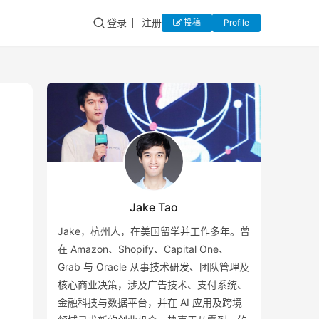
登录
注册
投稿
Profile
Jake Tao
Jake，杭州人，在美国留学并工作多年。曾
在 Amazon、Shopify、Capital One、
Grab 与 Oracle 从事技术研发、团队管理及
核心商业决策，涉及广告技术、支付系统、
金融科技与数据平台，并在 AI 应用及跨境