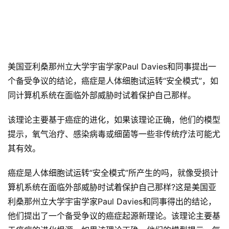
美国亚利桑那州立大学宇宙学家Paul Davies和同事提出一
个备受争议的结论，癌症是人体细胞试运转“安全模式”，如
同计算机系统在面临外部威胁时试着保护自己那样。
该理论主要基于癌症的进化，如果该理论正确，他们的模型
提示，氧气治疗、感染病毒或细菌等一些非传统疗法可能尤
其有效。
癌症是人体细胞试运转“安全模式”所产生的吗，就像受损计
算机系统在面临外部威胁时试着保护自己那样?这是美国亚
利桑那州立大学宇宙学家Paul Davies和同事得出的结论，
他们提出了一个备受争议的癌症起源新理论。该理论主要基