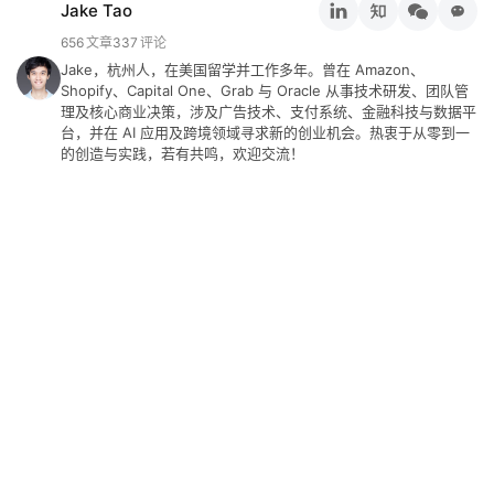
Jake Tao
656
文章
337
评论
Jake，杭州人，在美国留学并工作多年。曾在 Amazon、
Shopify、Capital One、Grab 与 Oracle 从事技术研发、团队管
理及核心商业决策，涉及广告技术、支付系统、金融科技与数据平
台，并在 AI 应用及跨境领域寻求新的创业机会。热衷于从零到一
的创造与实践，若有共鸣，欢迎交流！