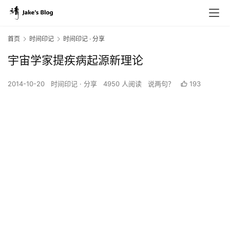
首页
时间印记
时间印记 · 分享
宇宙学家提疾病起源新理论
2014-10-20
时间印记 · 分享
4950 人阅读
说两句？
193