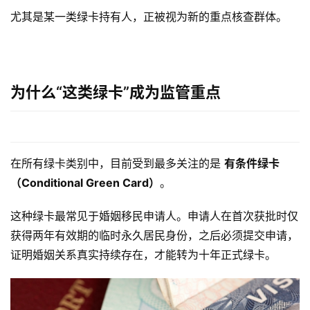
尤其是某一类绿卡持有人，正被视为新的重点核查群体。
为什么“这类绿卡”成为监管重点
在所有绿卡类别中，目前受到最多关注的是 
有条件绿卡
（Conditional Green Card）
。
这种绿卡最常见于婚姻移民申请人。申请人在首次获批时仅
获得两年有效期的临时永久居民身份，之后必须提交申请，
证明婚姻关系真实持续存在，才能转为十年正式绿卡。