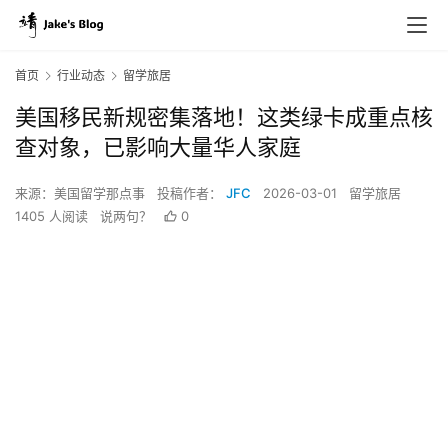
首页
行业动态
留学旅居
美国移民新规密集落地！这类绿卡成重点核
查对象，已影响大量华人家庭
来源：美国留学那点事
投稿作者：
JFC
2026-03-01
留学旅居
1405 人阅读
说两句？
0