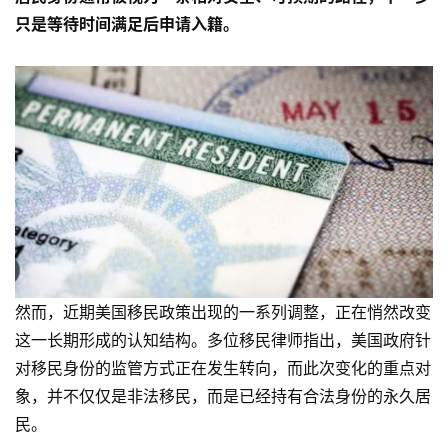
只是等待时间满足后申请入籍。
然而，近期美国移民政策出现的一系列调整，正在悄然改变
这一长期形成的认知结构。多位移民律师指出，美国政府针
对移民身份的监管方式正在发生转向，而此次变化的重点对
象，并不仅仅是非法移民，而是已经持有合法身份的永久居
民。