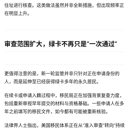
住址进行核查。这类做法虽然并非全新措施，但出现频率正
在明显上升。
审查范围扩大，绿卡不再只是“一次通过”
更值得注意的是，新一轮监管并非只针对正在申请身份的
人，而是延伸至已经获得绿卡多年的永久居民。
在续卡或申请入籍过程中，移民局正在加强背景复查力度，
包括重新审视早年提交的材料与资格基础。一些申请人在多
年之前填写的移民文件，如今都有可能被重新核验。
法律界人士指出，美国移民体系正在从“准入审查”转向“持续