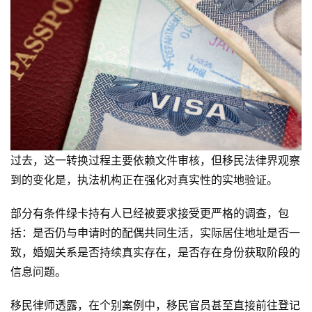
过去，这一转换过程主要依赖文件审核，但移民法律界观察
到的变化是，执法机构正在强化对真实性的实地验证。
部分有条件绿卡持有人已经被要求接受更严格的调查，包
括：是否仍与申请时的配偶共同生活，实际居住地址是否一
致，婚姻关系是否持续真实存在，是否存在身份获取阶段的
信息问题。
移民律师透露，在个别案例中，移民官员甚至直接前往登记