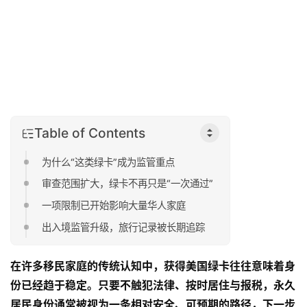
Table of Contents
为什么“这类绿卡”成为监管重点
审查范围扩大，绿卡不再只是“一次通过”
一项限制已开始影响大量华人家庭
出入境监管升级，旅行记录被长期追踪
在许多移民家庭的传统认知中，获得美国绿卡往往意味着身
份已经趋于稳定。只要不触犯法律、按时居住与报税，永久
居民身份通常被视为一条相对安全、可预期的路径，下一步