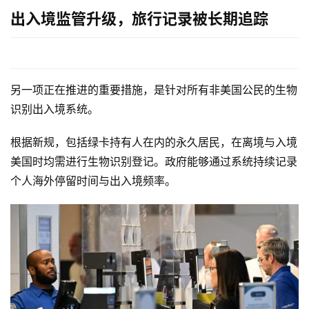
出入境监管升级，旅行记录被长期追踪
另一项正在推进的重要措施，是针对所有非美国公民的生物
识别出入境系统。
根据新规，包括绿卡持有人在内的永久居民，在离境与入境
美国时均需进行生物识别登记。政府能够通过系统持续记录
个人海外停留时间与出入境频率。