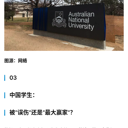
图源：网络
03
中国学生：
被“误伤”还是“最大赢家”？