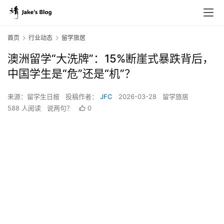
首页
行业动态
留学旅居
澳洲留学“大洗牌”：15%断崖式暴跌背后，
中国学生是“危”还是“机”？
来源：留学生日报
投稿作者：
JFC
2026-03-28
留学旅居
588 人阅读
说两句？
0