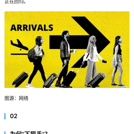
正在回归。
图源：网络
02