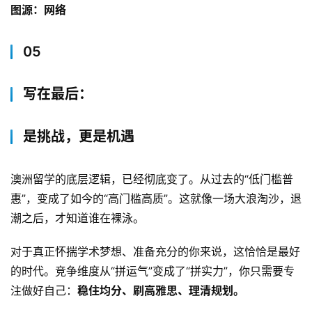
图源：网络
05
写在最后：
是挑战，更是机遇
澳洲留学的底层逻辑，已经彻底变了。从过去的“低门槛普
惠”，变成了如今的“高门槛高质”。这就像一场大浪淘沙，退
潮之后，才知道谁在裸泳。
对于真正怀揣学术梦想、准备充分的你来说，这恰恰是最好
的时代。竞争维度从“拼运气”变成了“拼实力”，你只需要专
注做好自己：
稳住均分、刷高雅思、理清规划。