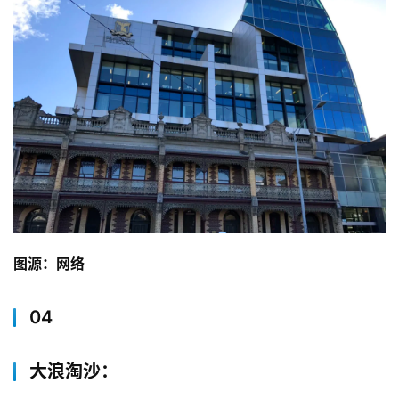
图源：网络
04
大浪淘沙：