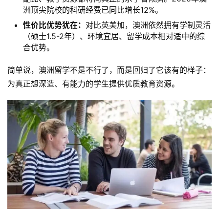
洲顶尖院校的科研经费已同比增长12%。
性价比优势犹在：
对比英美加，澳洲依然拥有学制灵活
（硕士1.5-2年）、环境宜居、留学成本相对适中的综
合优势。
简单说，澳洲留学不是不行了，而是回归了它该有的样子：
为真正想深造、有能力的学生提供优质教育资源。