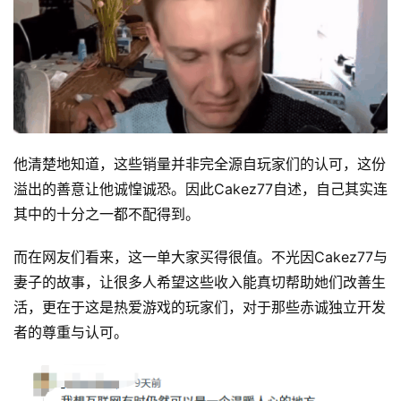
他清楚地知道，这些销量并非完全源自玩家们的认可，这份
溢出的善意让他诚惶诚恐。因此Cakez77自述，自己其实连
其中的十分之一都不配得到。
而在网友们看来，这一单大家买得很值。不光因Cakez77与
妻子的故事，让很多人希望这些收入能真切帮助她们改善生
活，更在于这是热爱游戏的玩家们，对于那些赤诚独立开发
者的尊重与认可。