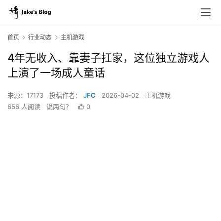
首页
行业动态
主机游戏
4年无收入、靠妻子扛家，这位独立游戏人
上演了一场成人童话
来源：17173
投稿作者：
JFC
2026-04-02
主机游戏
656 人阅读
说两句？
0