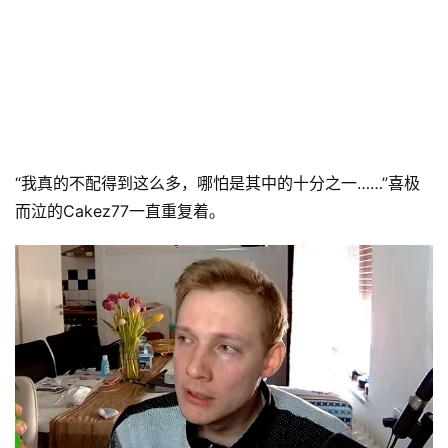
“我真的不配得到这么多，哪怕是其中的十分之一……”喜极
而泣的Cakez77一直重复着。