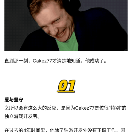
直到那一刻，Cakez77才清楚地知道，他成功了。
爱与坚守
之所以会有这么大的反应，是因为Cakez77是位很“特别”的
独立游戏开发者。
在过去的4年时间里，他除了独游开发外没有正职工作，因