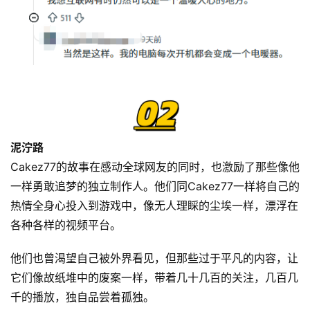
泥泞路
Cakez77的故事在感动全球网友的同时，也激励了那些像他
一样勇敢追梦的独立制作人。他们同Cakez77一样将自己的
热情全身心投入到游戏中，像无人理睬的尘埃一样，漂浮在
各种各样的视频平台。
他们也曾渴望自己被外界看见，但那些过于平凡的内容，让
它们像故纸堆中的废案一样，带着几十几百的关注，几百几
千的播放，独自品尝着孤独。