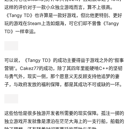
这使得它在Steam的好评率只有92%，且退款率近乎10%，
这样的评价对于一款小众独立游戏而言，算不上很高。
《Tangy TD》也许算是一款好游戏，但比他更特别、更好
玩的游戏在Steam上浩如烟海，可它们却不曾像《Tangy 
TD》一样幸运。