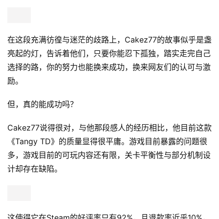
在这段充满彷徨与迷茫的歧路上，Cakez77的故事似乎是盏
亮起的灯，告诉着他们，只要你能忍下孤独，踏实走完自己
选择的路，你的努力也能换来成功，换来网友们的认可与激
励。
但，真的能成功吗？
Cakez77说得很对，与他那段感人的经历相比，他目前这款
《Tangy TD》的质量显得很平庸。游戏目前暴露的问题很
多，游戏目前的可玩内容还有限，关卡平衡性与部分机制设
计却存在缺陷。