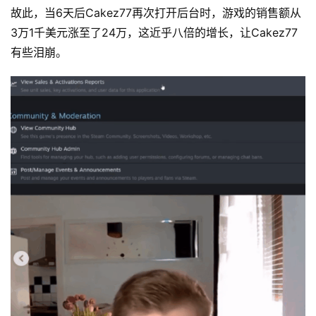
故此，当6天后Cakez77再次打开后台时，游戏的销售额从
3万1千美元涨至了24万，这近乎八倍的增长，让Cakez77
有些泪崩。