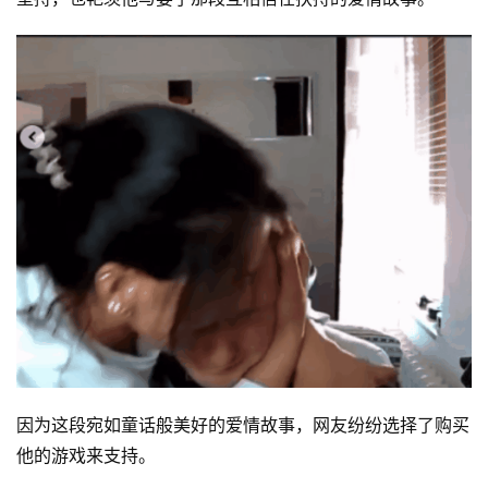
因为这段宛如童话般美好的爱情故事，网友纷纷选择了购买
他的游戏来支持。