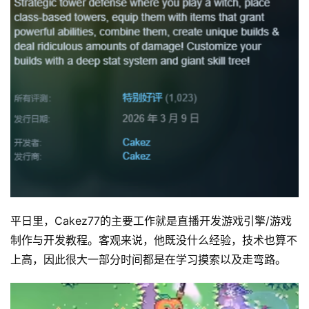
平日里，Cakez77的主要工作就是直播开发游戏引擎/游戏
制作与开发教程。客观来说，他既没什么经验，技术也算不
上高，因此很大一部分时间都是在学习摸索以及走弯路。