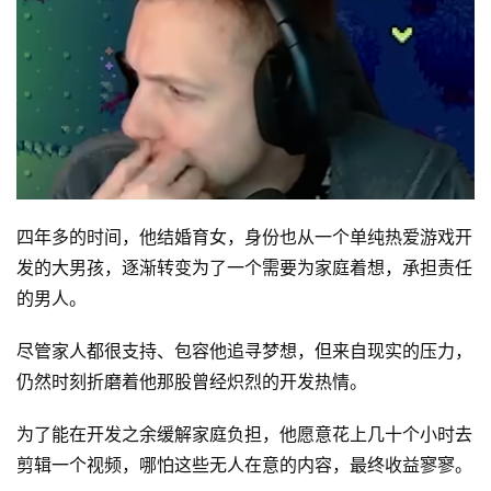
四年多的时间，他结婚育女，身份也从一个单纯热爱游戏开
发的大男孩，逐渐转变为了一个需要为家庭着想，承担责任
的男人。
尽管家人都很支持、包容他追寻梦想，但来自现实的压力，
仍然时刻折磨着他那股曾经炽烈的开发热情。
为了能在开发之余缓解家庭负担，他愿意花上几十个小时去
剪辑一个视频，哪怕这些无人在意的内容，最终收益寥寥。