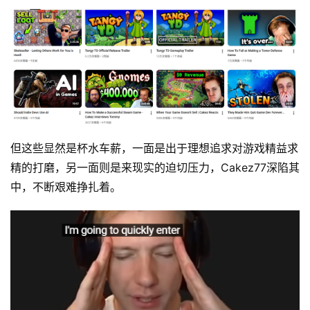
但这些显然是杯水车薪，一面是出于理想追求对游戏精益求
精的打磨，另一面则是来现实的迫切压力，Cakez77深陷其
中，不断艰难挣扎着。