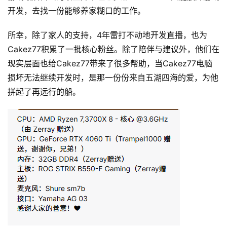
开发，去找一份能够养家糊口的工作。
所幸，除了家人的支持，4年雷打不动地开发直播，也为
Cakez77积累了一批核心粉丝。除了陪伴与建议外，他们在
现实层面也给Cakez77带来了很多帮助，当Cakez77电脑
损坏无法继续开发时，是那一份份来自五湖四海的爱，为他
拼起了再远行的船。